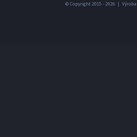
© Copyright 2015 -
2026 | Výroba 