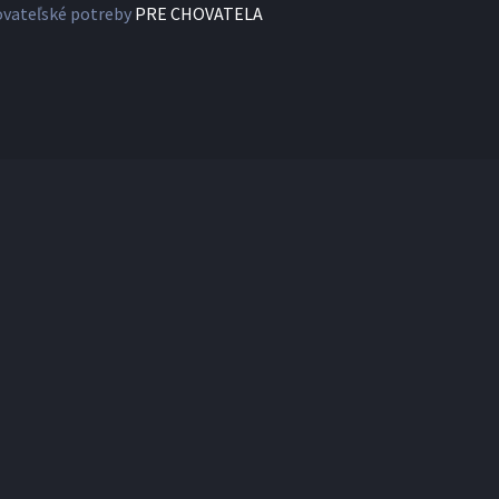
vateľské potreby
PRE CHOVATELA