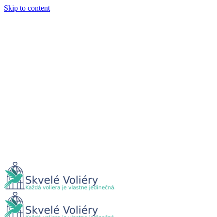
Skip to content